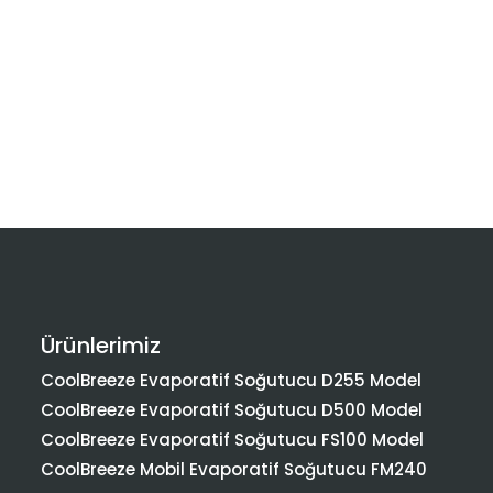
Ürünlerimiz
CoolBreeze Evaporatif Soğutucu D255 Model
CoolBreeze Evaporatif Soğutucu D500 Model
CoolBreeze Evaporatif Soğutucu FS100 Model
CoolBreeze Mobil Evaporatif Soğutucu FM240