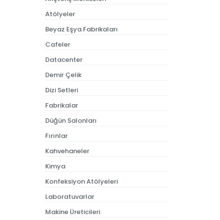
Atölyeler
Beyaz Eşya Fabrikaları
Cafeler
Datacenter
Demir Çelik
Dizi Setleri
Fabrikalar
Düğün Salonları
Fırınlar
Kahvehaneler
Kimya
Konfeksiyon Atölyeleri
Laboratuvarlar
Makine Üreticileri