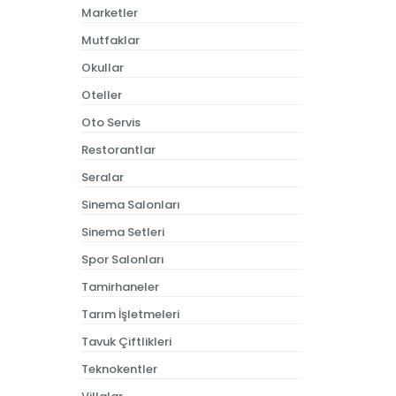
Marketler
Mutfaklar
Okullar
Oteller
Oto Servis
Restorantlar
Seralar
Sinema Salonları
Sinema Setleri
Spor Salonları
Tamirhaneler
Tarım İşletmeleri
Tavuk Çiftlikleri
Teknokentler