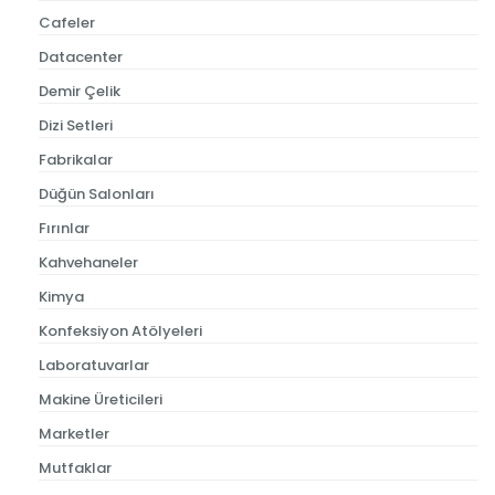
Cafeler
Datacenter
Demir Çelik
Dizi Setleri
Fabrikalar
Düğün Salonları
Fırınlar
Kahvehaneler
Kimya
Konfeksiyon Atölyeleri
Laboratuvarlar
Makine Üreticileri
Marketler
Mutfaklar