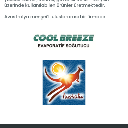
üzerinde kullanılabilen ürünler üretmektedir.
Avustralya menşei’li uluslararası bir firmadır.