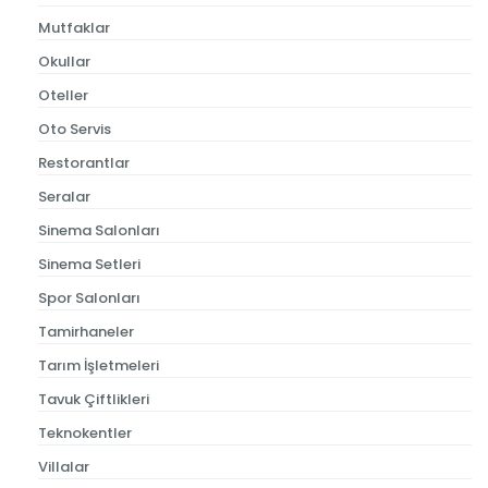
Mutfaklar
Okullar
Oteller
Oto Servis
Restorantlar
Seralar
Sinema Salonları
Sinema Setleri
Spor Salonları
Tamirhaneler
Tarım İşletmeleri
Tavuk Çiftlikleri
Teknokentler
Villalar