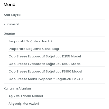
Menü
Ana Sayfa
Kurumsal
Ürünler
Evaporatif Soğutma Nedir?
Evaporatif Soğutma Genel Bilgi
CoolBreeze Evaporatif Soğutucu D255 Model
CoolBreeze Evaporatif Soğutucu D500 Model
CoolBreeze Evaporatif Soğutucu FS100 Model
CoolBreeze Mobil Evaporatif Soğutucu FM240
Kullanım Alanları
Açık ve Kapalı Alanlar
Alışveriş Merkezleri