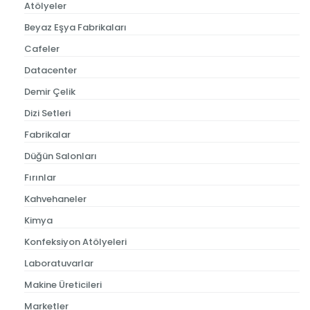
Atölyeler
Beyaz Eşya Fabrikaları
Cafeler
Datacenter
Demir Çelik
Dizi Setleri
Fabrikalar
Düğün Salonları
Fırınlar
Kahvehaneler
Kimya
Konfeksiyon Atölyeleri
Laboratuvarlar
Makine Üreticileri
Marketler