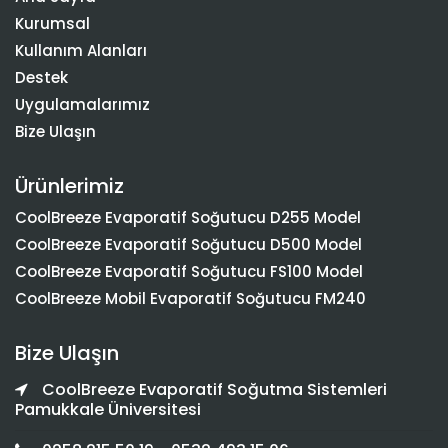
Kurumsal
Kullanım Alanları
Destek
Uygulamalarımız
Bize Ulaşın
Ürünlerimiz
CoolBreeze Evaporatif Soğutucu D255 Model
CoolBreeze Evaporatif Soğutucu D500 Model
CoolBreeze Evaporatif Soğutucu FS100 Model
CoolBreeze Mobil Evaporatif Soğutucu FM240
Bize Ulaşın
CoolBreeze Evaporatif Soğutma Sistemleri
Pamukkale Üniversitesi