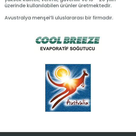
üzerinde kullanılabilen ürünler üretmektedir.
Avustralya menşei’li uluslararası bir firmadır.