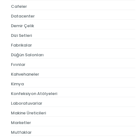
Cafeler
Datacenter
Demir Çelik
Dizi Setleri
Fabrikalar
Düğün Salonları
Fırınlar
Kahvehaneler
Kimya
Konfeksiyon Atölyeleri
Laboratuvarlar
Makine Üreticileri
Marketler
Mutfaklar