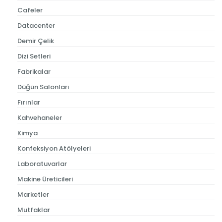
Cafeler
Datacenter
Demir Çelik
Dizi Setleri
Fabrikalar
Düğün Salonları
Fırınlar
Kahvehaneler
Kimya
Konfeksiyon Atölyeleri
Laboratuvarlar
Makine Üreticileri
Marketler
Mutfaklar