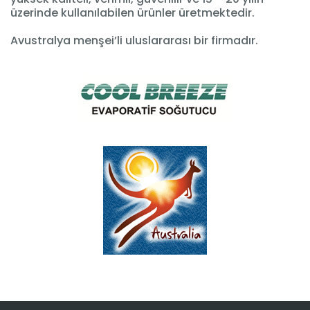
üzerinde kullanılabilen ürünler üretmektedir.
Avustralya menşei’li uluslararası bir firmadır.