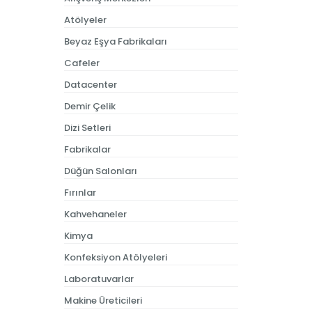
Atölyeler
Beyaz Eşya Fabrikaları
Cafeler
Datacenter
Demir Çelik
Dizi Setleri
Fabrikalar
Düğün Salonları
Fırınlar
Kahvehaneler
Kimya
Konfeksiyon Atölyeleri
Laboratuvarlar
Makine Üreticileri