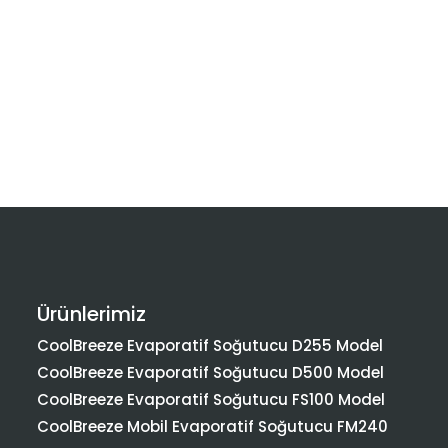
Ürünlerimiz
CoolBreeze Evaporatif Soğutucu D255 Model
CoolBreeze Evaporatif Soğutucu D500 Model
CoolBreeze Evaporatif Soğutucu FS100 Model
CoolBreeze Mobil Evaporatif Soğutucu FM240