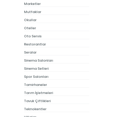
Marketler
Mutfaklar
Okullar
Oteller
Oto Servis
Restorantlar
Seralar
Sinema Salonları
Sinema Setleri
Spor Salonları
Tamirhaneler
Tarım İşletmeleri
Tavuk Çiftlikleri
Teknokentler